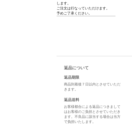
します。
ご注文は行なっていただけます。
予めご了承ください。
返品について
返品期限
商品到着後７日以内とさせていただ
きます。
返品送料
お客様都合による返品につきまして
はお客様のご負担とさせていただき
ます。不良品に該当する場合は当方
で負担いたします。