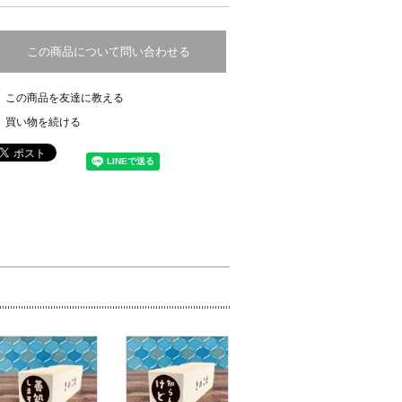
この商品について問い合わせる
この商品を友達に教える
買い物を続ける