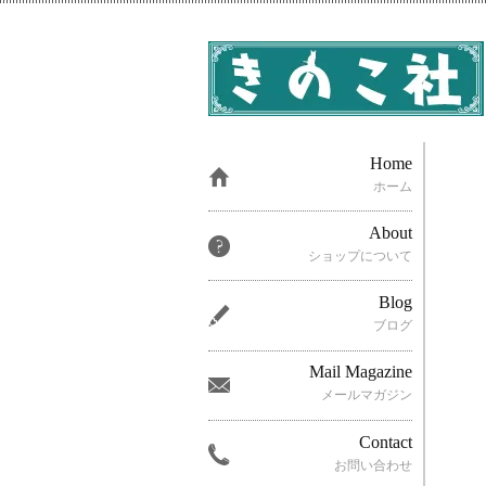
Home
ホーム
About
ショップについて
Blog
ブログ
Mail Magazine
メールマガジン
Contact
お問い合わせ