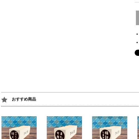
おすすめ商品