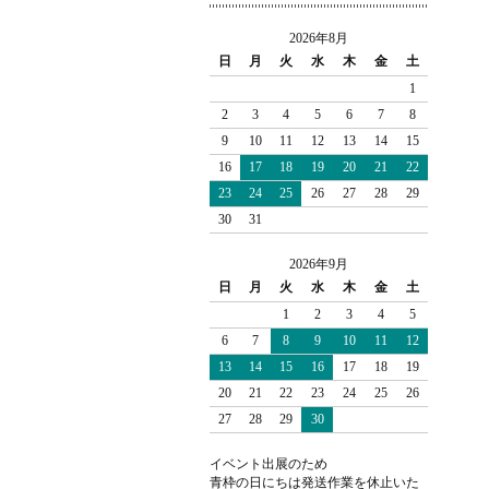
2026年8月
日
月
火
水
木
金
土
1
2
3
4
5
6
7
8
9
10
11
12
13
14
15
16
17
18
19
20
21
22
23
24
25
26
27
28
29
30
31
2026年9月
日
月
火
水
木
金
土
1
2
3
4
5
6
7
8
9
10
11
12
13
14
15
16
17
18
19
20
21
22
23
24
25
26
27
28
29
30
イベント出展のため
青枠の日にちは発送作業を休止いた