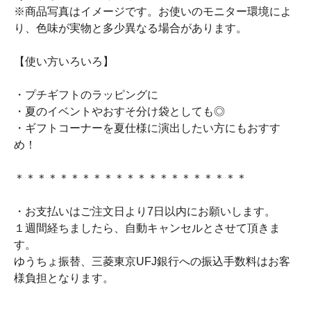
※商品写真はイメージです。お使いのモニター環境によ
り、色味が実物と多少異なる場合があります。
【使い方いろいろ】
・プチギフトのラッピングに
・夏のイベントやおすそ分け袋としても◎
・ギフトコーナーを夏仕様に演出したい方にもおすす
め！
＊＊＊＊＊＊＊＊＊＊＊＊＊＊＊＊＊＊＊＊＊
・お支払いはご注文日より7日以内にお願いします。
１週間経ちましたら、自動キャンセルとさせて頂きま
す。
ゆうちょ振替、三菱東京UFJ銀行への振込手数料はお客
様負担となります。