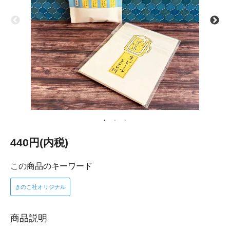
440円(内税)
この商品のキーワード
きのこ社オリジナル
商品説明