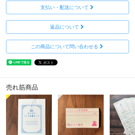
支払い・配送について
返品について
この商品について問い合わせる
売れ筋商品