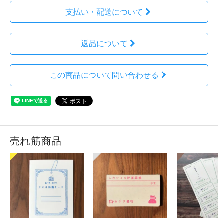
支払い・配送について
返品について
この商品について問い合わせる
売れ筋商品