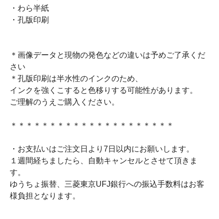
・わら半紙
・孔版印刷
＊画像データと現物の発色などの違いは予めご了承くだ
さい
＊孔版印刷は半水性のインクのため、
インクを強くこすると色移りする可能性があります。
ご理解のうえご購入ください。
＊＊＊＊＊＊＊＊＊＊＊＊＊＊＊＊＊＊＊＊＊
・お支払いはご注文日より7日以内にお願いします。
１週間経ちましたら、自動キャンセルとさせて頂きま
す。
ゆうちょ振替、三菱東京UFJ銀行への振込手数料はお客
様負担となります。