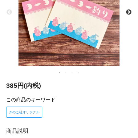
385円(内税)
この商品のキーワード
きのこ社オリジナル
商品説明