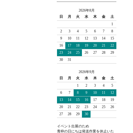
2026年8月
日
月
火
水
木
金
土
1
2
3
4
5
6
7
8
9
10
11
12
13
14
15
16
17
18
19
20
21
22
23
24
25
26
27
28
29
30
31
2026年9月
日
月
火
水
木
金
土
1
2
3
4
5
6
7
8
9
10
11
12
13
14
15
16
17
18
19
20
21
22
23
24
25
26
27
28
29
30
イベント出展のため
青枠の日にちは発送作業を休止いた