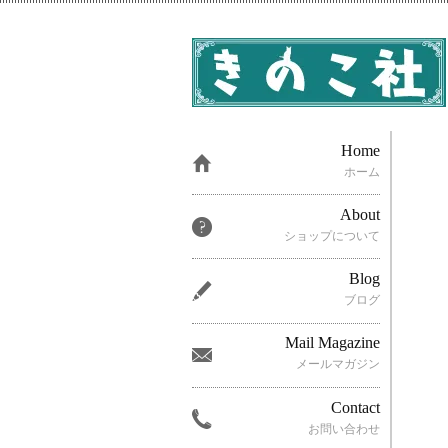
Home
ホーム
About
ショップについて
Blog
ブログ
Mail Magazine
メールマガジン
Contact
お問い合わせ