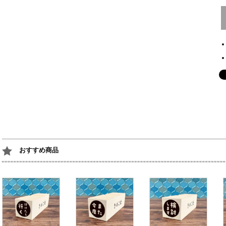
おすすめ商品