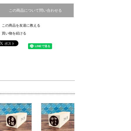
この商品について問い合わせる
この商品を友達に教える
買い物を続ける