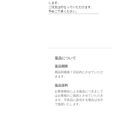
します。
ご注文は行なっていただけます。
予めご了承ください。
返品について
返品期限
商品到着後７日以内とさせていただ
きます。
返品送料
お客様都合による返品につきまして
はお客様のご負担とさせていただき
ます。不良品に該当する場合は当方
で負担いたします。